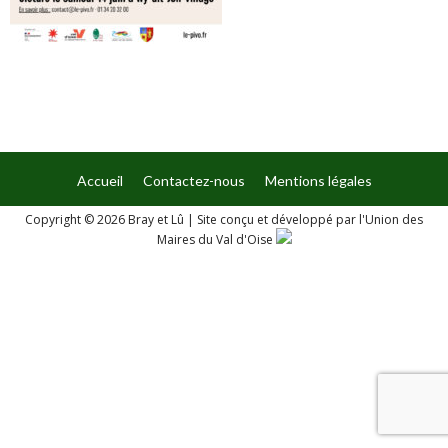
Accueil
Contactez-nous
Mentions légales
Copyright © 2026 Bray et Lû
|
Site conçu et développé par l'Union des
Maires du Val d'Oise