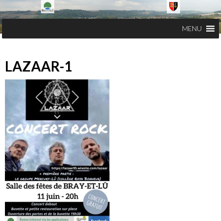
MENU
LAZAAR-1