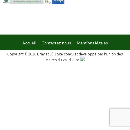
Accueil
Contactez-nous
Mentions légales
Copyright © 2026 Bray et Lû
|
Site conçu et développé par l'Union des
Maires du Val d'Oise